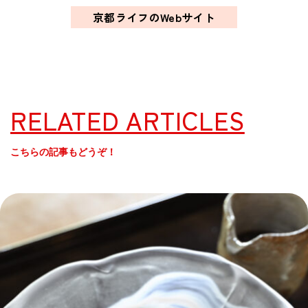
京都ライフのWebサイト
RELATED ARTICLES
こちらの記事もどうぞ！