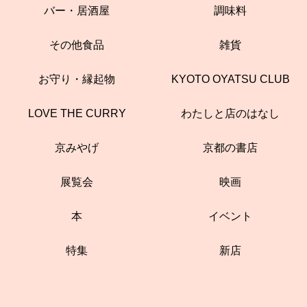
バー・居酒屋
調味料
その他食品
雑貨
お守り・縁起物
KYOTO OYATSU CLUB
LOVE THE CURRY
わたしと店のはなし
京みやげ
京都の書店
展覧会
映画
本
イベント
特集
新店