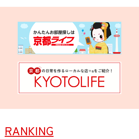
RANKING