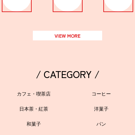
VIEW MORE
/ CATEGORY /
カフェ・喫茶店
コーヒー
日本茶・紅茶
洋菓子
和菓子
パン