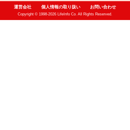
運営会社
個人情報の取り扱い
お問い合わせ
Copyright © 1998-2026 LifeInfo Co. All Rights Reserved.