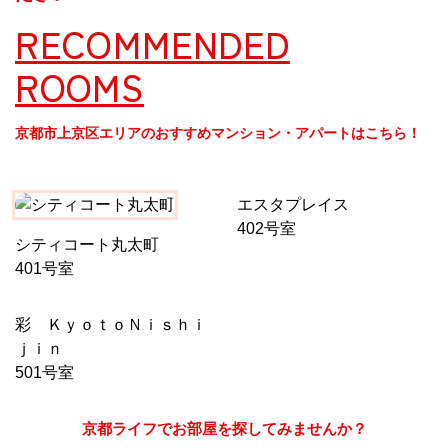
RECOMMENDED
ROOMS
京都市上京区エリアのおすすめマンション・アパートはこちら！
エスタプレイス
402号室
シティコート丸太町
401号室
彩 ＫｙｏｔｏＮｉｓｈｉ
ｊｉｎ
501号室
京都ライフでお部屋を探してみませんか？