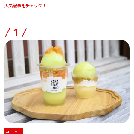
人気記事をチェック！
/
コーヒー