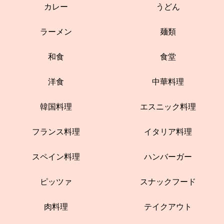
カレー
うどん
ラーメン
麺類
和食
食堂
洋食
中華料理
韓国料理
エスニック料理
フランス料理
イタリア料理
スペイン料理
ハンバーガー
ピッツァ
スナックフード
肉料理
テイクアウト