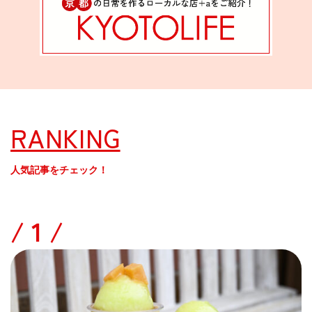
RANKING
人気記事をチェック！
/