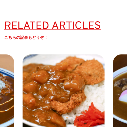
RELATED ARTICLES
こちらの記事もどうぞ！