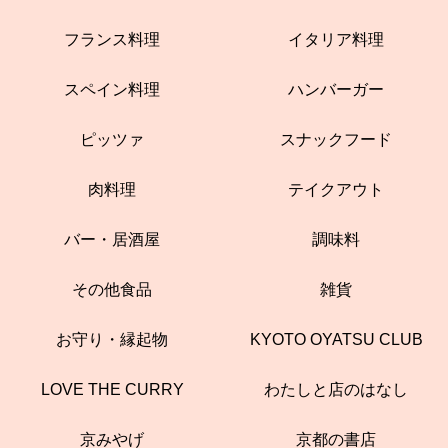
フランス料理
イタリア料理
スペイン料理
ハンバーガー
ピッツァ
スナックフード
肉料理
テイクアウト
バー・居酒屋
調味料
その他食品
雑貨
お守り・縁起物
KYOTO OYATSU CLUB
LOVE THE CURRY
わたしと店のはなし
京みやげ
京都の書店