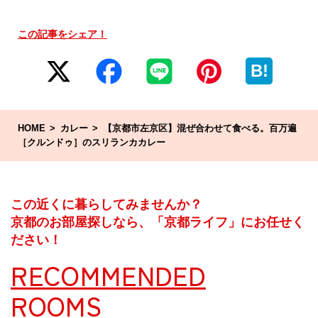
この記事をシェア！
B!
HOME
カレー
【京都市左京区】混ぜ合わせて食べる。百万遍
［クルンドゥ］のスリランカカレー
この近くに暮らしてみませんか？
京都のお部屋探しなら、「京都ライフ」にお任せく
ださい！
RECOMMENDED
ROOMS