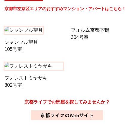
京都市左京区エリアのおすすめマンション・アパートはこちら！
フォルム京都下鴨
304号室
シャンブル望月
105号室
フォレストミヤザキ
302号室
京都ライフでお部屋を探してみませんか？
京都ライフのWebサイト