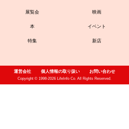
展覧会
映画
本
イベント
特集
新店
運営会社
個人情報の取り扱い
お問い合わせ
Copyright © 1998-2026 LifeInfo Co. All Rights Reserved.