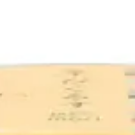
Instagram
応募