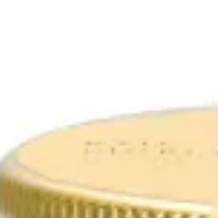
ABOUT US
チケットプレゼント