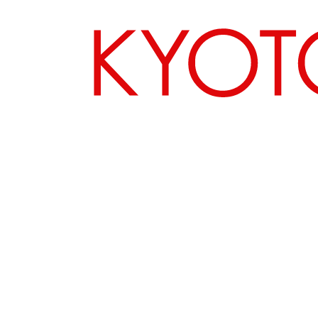
エリアから探す
カテゴリーから探す