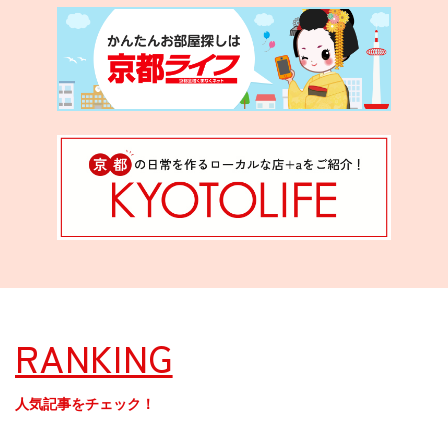
RANKING
人気記事をチェック！