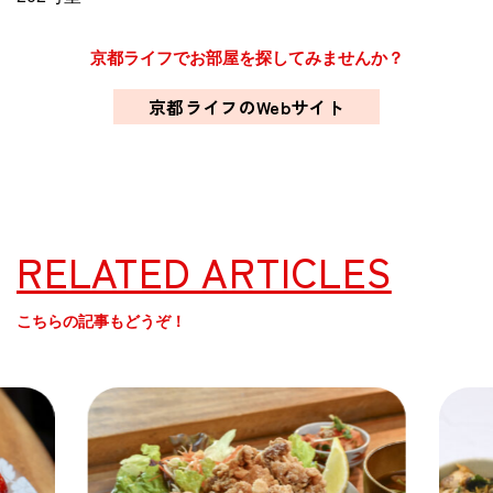
京都ライフでお部屋を探してみませんか？
京都ライフのWebサイト
RELATED ARTICLES
こちらの記事もどうぞ！