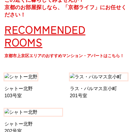
京都のお部屋探しなら、「京都ライフ」にお任せく
ださい！
RECOMMENDED
ROOMS
京都市上京区エリアのおすすめマンション・アパートはこちら！
シャトー北野
ラス・パルマス京小町
103号室
201号室
シャトー北野
202号室