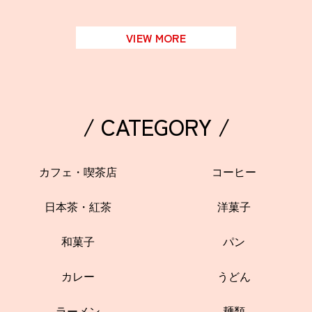
VIEW MORE
/ CATEGORY /
カフェ・喫茶店
コーヒー
日本茶・紅茶
洋菓子
和菓子
パン
カレー
うどん
ラーメン
麺類