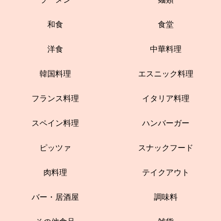
和食
食堂
洋食
中華料理
韓国料理
エスニック料理
フランス料理
イタリア料理
スペイン料理
ハンバーガー
ピッツァ
スナックフード
肉料理
テイクアウト
バー・居酒屋
調味料