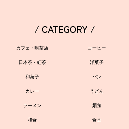
/ CATEGORY /
カフェ・喫茶店
コーヒー
日本茶・紅茶
洋菓子
和菓子
パン
カレー
うどん
ラーメン
麺類
和食
食堂