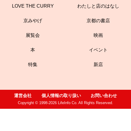
LOVE THE CURRY
わたしと店のはなし
京みやげ
京都の書店
展覧会
映画
本
イベント
特集
新店
運営会社
個人情報の取り扱い
お問い合わせ
Copyright © 1998-2026 LifeInfo Co. All Rights Reserved.