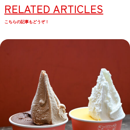
RELATED ARTICLES
こちらの記事もどうぞ！