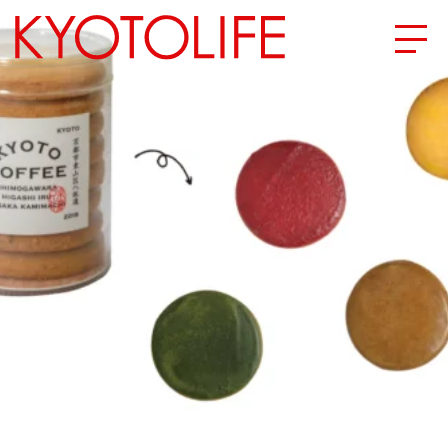
エリアから探す
地図から探す
カテゴリーから探す
SPECIAL
NEW OPEN
SERIES