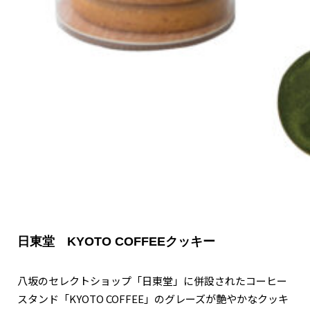
関西で開催。
おすすめの展覧会
おすすめの映画
誠光社で選びました。
おすすめの本
紹介します。
おすすめのイベント
日東堂 KYOTO COFFEEクッキー
八坂のセレクトショップ「日東堂」に併設されたコーヒー
スタンド「KYOTO COFFEE」のグレーズが艶やかなクッキ