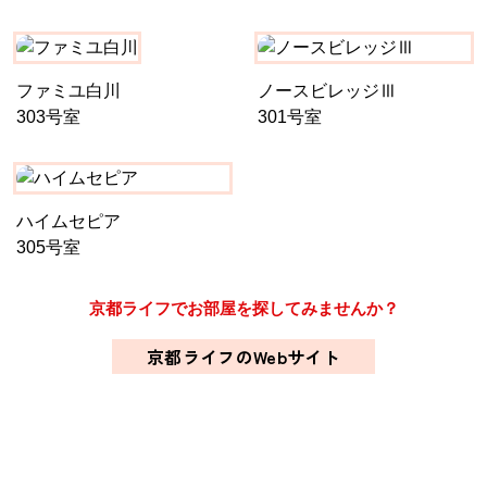
ファミユ白川
ノースビレッジⅢ
303号室
301号室
ハイムセピア
305号室
京都ライフでお部屋を探してみませんか？
京都ライフのWebサイト