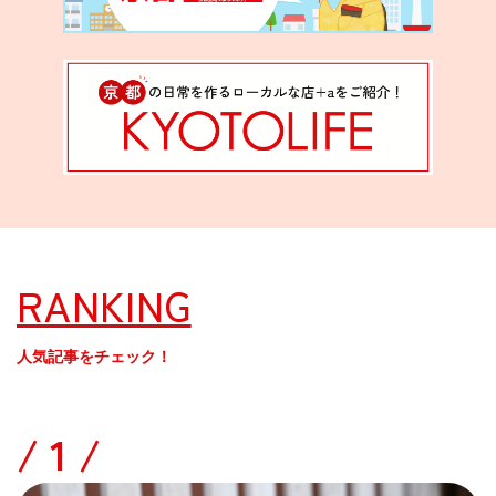
RANKING
人気記事をチェック！
/