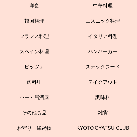
洋食
中華料理
韓国料理
エスニック料理
フランス料理
イタリア料理
スペイン料理
ハンバーガー
ピッツァ
スナックフード
肉料理
テイクアウト
バー・居酒屋
調味料
その他食品
雑貨
お守り・縁起物
KYOTO OYATSU CLUB