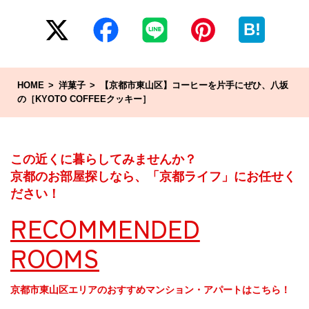
B!
HOME
洋菓子
【京都市東山区】コーヒーを片手にぜひ、八坂
の［KYOTO COFFEEクッキー］
この近くに暮らしてみませんか？
京都のお部屋探しなら、「京都ライフ」にお任せく
ださい！
RECOMMENDED
ROOMS
京都市東山区エリアのおすすめマンション・アパートはこちら！