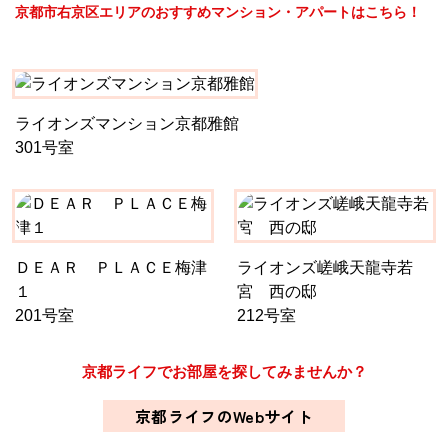
京都市右京区エリアのおすすめマンション・アパートはこちら！
ライオンズマンション京都雅館
301号室
ＤＥＡＲ ＰＬＡＣＥ梅津
ライオンズ嵯峨天龍寺若
１
宮 西の邸
201号室
212号室
京都ライフでお部屋を探してみませんか？
京都ライフのWebサイト