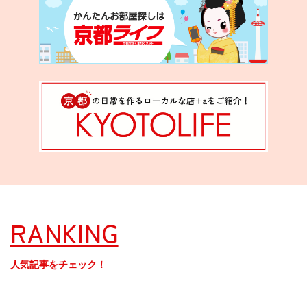
RANKING
人気記事をチェック！