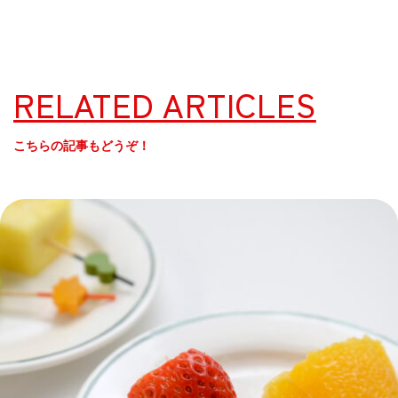
RELATED ARTICLES
こちらの記事もどうぞ！