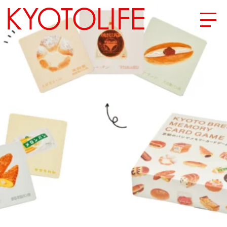
エリアから探す
地図から探す
カテゴリーから探す
SPECIAL
NEW OPEN
SERIES