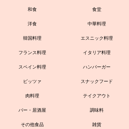
和食
食堂
洋食
中華料理
韓国料理
エスニック料理
フランス料理
イタリア料理
スペイン料理
ハンバーガー
ピッツァ
スナックフード
肉料理
テイクアウト
バー・居酒屋
調味料
その他食品
雑貨