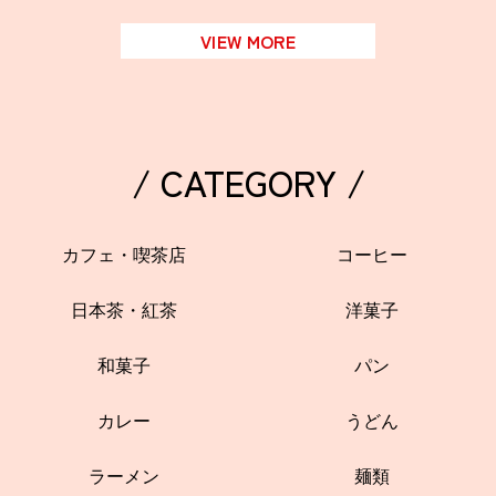
VIEW MORE
/ CATEGORY /
カフェ・喫茶店
コーヒー
日本茶・紅茶
洋菓子
和菓子
パン
カレー
うどん
ラーメン
麺類