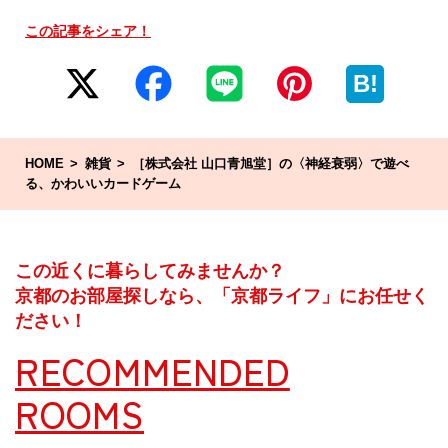
この記事をシェア！
B!
HOME
雑貨
［株式会社 山口青旭堂］の〈神経衰弱〉で遊べ
る、かわいいカードゲーム
この近くに暮らしてみませんか？
京都のお部屋探しなら、「京都ライフ」にお任せく
ださい！
RECOMMENDED
ROOMS