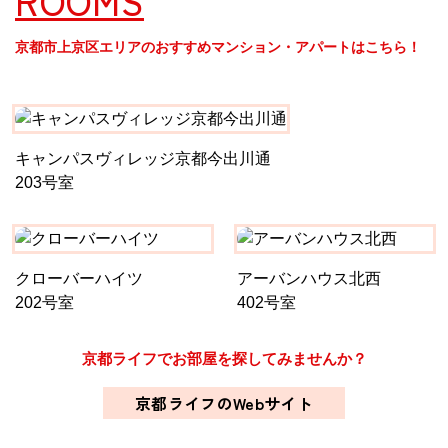
ROOMS
京都市上京区エリアのおすすめマンション・アパートはこちら！
キャンパスヴィレッジ京都今出川通
203号室
クローバーハイツ
アーバンハウス北西
202号室
402号室
京都ライフでお部屋を探してみませんか？
京都ライフのWebサイト