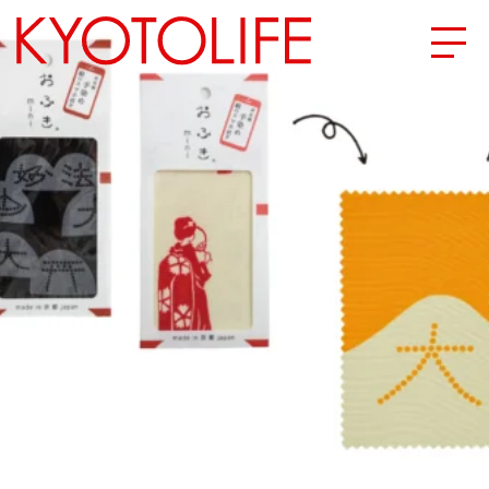
エリアから探す
地図から探す
カテゴリーから探す
SPECIAL
NEW OPEN
SERIES