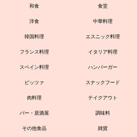
和食
食堂
洋食
中華料理
韓国料理
エスニック料理
フランス料理
イタリア料理
スペイン料理
ハンバーガー
ピッツァ
スナックフード
肉料理
テイクアウト
バー・居酒屋
調味料
その他食品
雑貨