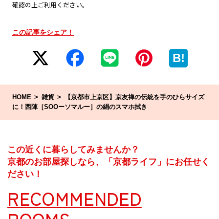
確認の上ご利用ください。
この記事をシェア！
B!
HOME
雑貨
【京都市上京区】京友禅の伝統を手のひらサイズ
に！西陣［SOOーソマルー］の絹のスマホ拭き
この近くに暮らしてみませんか？
京都のお部屋探しなら、「京都ライフ」にお任せく
ださい！
RECOMMENDED