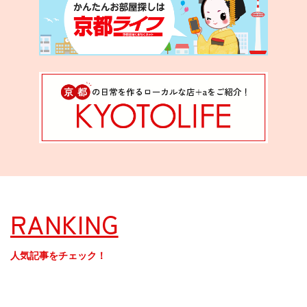
RANKING
人気記事をチェック！