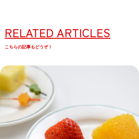
RELATED ARTICLES
こちらの記事もどうぞ！