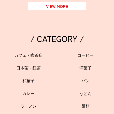
VIEW MORE
/ CATEGORY /
カフェ・喫茶店
コーヒー
日本茶・紅茶
洋菓子
和菓子
パン
カレー
うどん
ラーメン
麺類