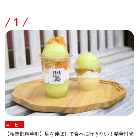
/
コーヒー
【相楽郡精華町】足を伸ばして食べに行きたい！精華町光