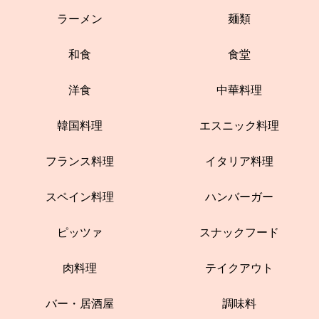
ラーメン
麺類
和食
食堂
洋食
中華料理
韓国料理
エスニック料理
フランス料理
イタリア料理
スペイン料理
ハンバーガー
ピッツァ
スナックフード
肉料理
テイクアウト
バー・居酒屋
調味料