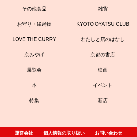
その他食品
雑貨
お守り・縁起物
KYOTO OYATSU CLUB
LOVE THE CURRY
わたしと店のはなし
京みやげ
京都の書店
展覧会
映画
本
イベント
特集
新店
運営会社
個人情報の取り扱い
お問い合わせ