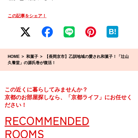
この記事をシェア！
B!
HOME
和菓子
【長岡京市】乙訓地域の愛され和菓子！「辻山
久養堂」の源氏巻が復活！
この近くに暮らしてみませんか？
京都のお部屋探しなら、「京都ライフ」にお任せく
ださい！
RECOMMENDED
ROOMS