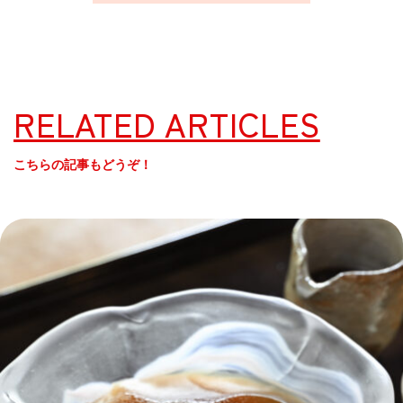
RELATED ARTICLES
こちらの記事もどうぞ！