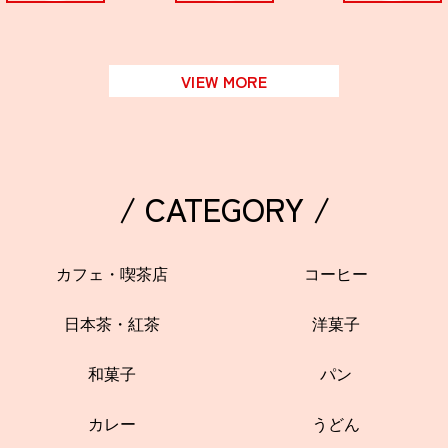
VIEW MORE
/ CATEGORY /
カフェ・喫茶店
コーヒー
日本茶・紅茶
洋菓子
和菓子
パン
カレー
うどん