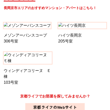
長岡京市エリアのおすすめマンション・アパートはこちら！
メゾンアーバンスコープ
ハイツ長岡京
306号室
205号室
ウィンディアコリーヌ Ｅ
棟
103号室
京都ライフでお部屋を探してみませんか？
京都ライフのWebサイト