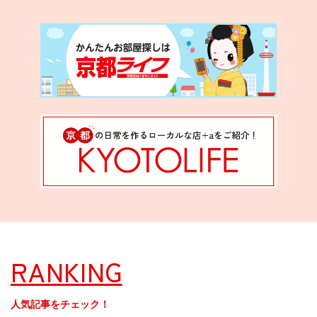
RANKING
人気記事をチェック！