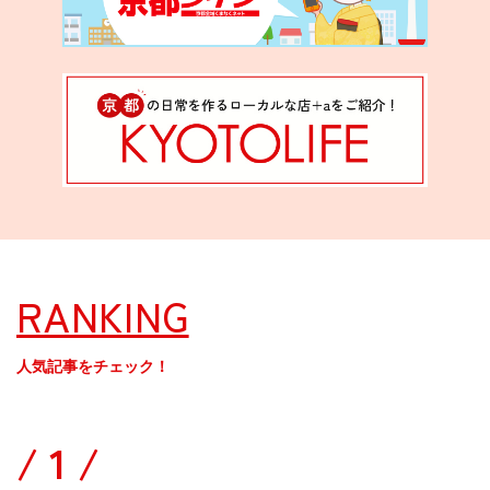
RANKING
人気記事をチェック！
/