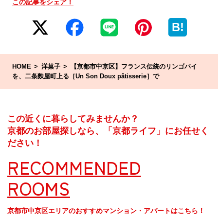
この記事をシェア！
B!
HOME
洋菓子
【京都市中京区】フランス伝統のリンゴパイ
を、二条麩屋町上る［Un Son Doux pâtisserie］で
この近くに暮らしてみませんか？
京都のお部屋探しなら、「京都ライフ」にお任せく
ださい！
RECOMMENDED
ROOMS
京都市中京区エリアのおすすめマンション・アパートはこちら！