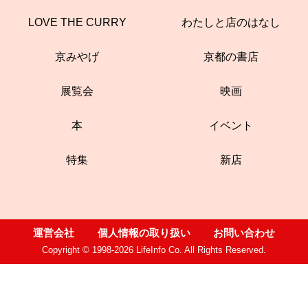
LOVE THE CURRY
わたしと店のはなし
京みやげ
京都の書店
展覧会
映画
本
イベント
特集
新店
運営会社
個人情報の取り扱い
お問い合わせ
Copyright © 1998-2026 LifeInfo Co. All Rights Reserved.