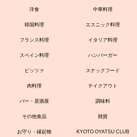
洋食
中華料理
韓国料理
エスニック料理
フランス料理
イタリア料理
スペイン料理
ハンバーガー
ピッツァ
スナックフード
肉料理
テイクアウト
バー・居酒屋
調味料
その他食品
雑貨
お守り・縁起物
KYOTO OYATSU CLUB