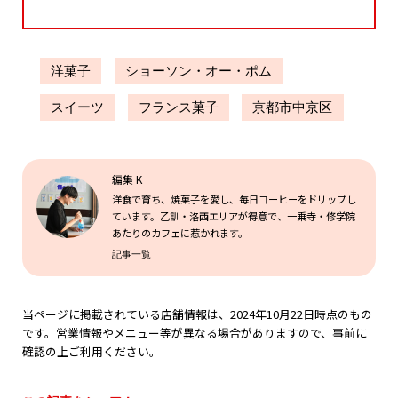
洋菓子
ショーソン・オー・ポム
スイーツ
フランス菓子
京都市中京区
編集 K
洋食で育ち、焼菓子を愛し、毎日コーヒーをドリップし
ています。乙訓・洛西エリアが得意で、一乗寺・修学院
あたりのカフェに惹かれます。
記事一覧
当ページに掲載されている店舗情報は、2024年10月22日時点のもの
です。営業情報やメニュー等が異なる場合がありますので、事前に
確認の上ご利用ください。