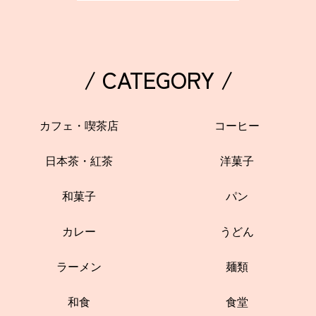
/ CATEGORY /
カフェ・喫茶店
コーヒー
日本茶・紅茶
洋菓子
和菓子
パン
カレー
うどん
ラーメン
麺類
和食
食堂