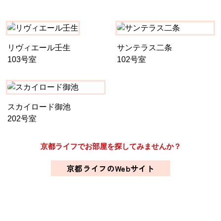
リヴィエール壬生
サンテラス二条
103号室
102号室
スカイロード御池
202号室
京都ライフでお部屋を探してみませんか？
京都ライフのWebサイト