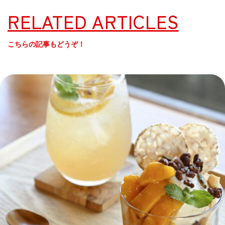
RELATED ARTICLES
こちらの記事もどうぞ！