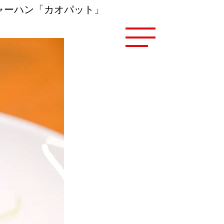
ャーハン「カオパット」