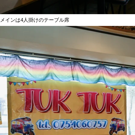
メインは4人掛けのテーブル席