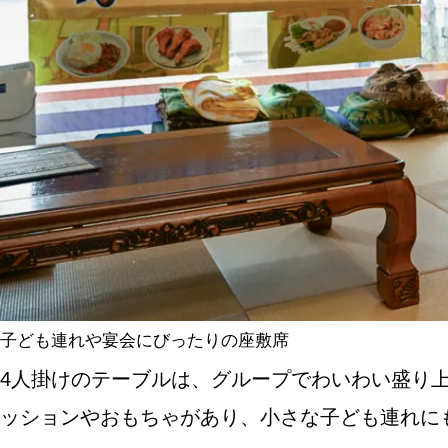
子ども連れや宴会にびったりの座敷席
4人掛けのテーブルは、グループでわいわい盛り
ッションやおもちゃがあり、小さな子ども連れに