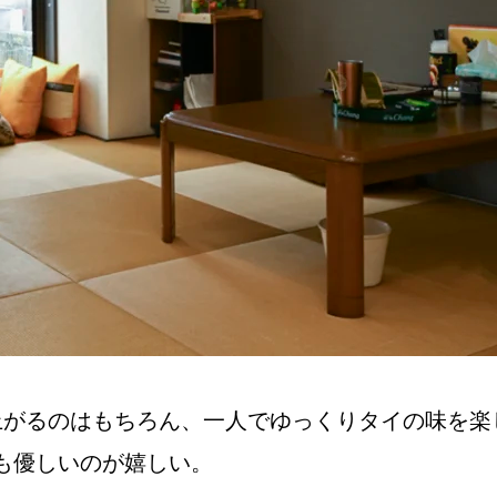
上がるのはもちろん、一人でゆっくりタイの味を楽
も優しいのが嬉しい。