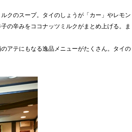
ミルクのスープ。タイのしょうが「カー」やレモン
辛子の辛みをココナッツミルクがまとめ上げる。ま
酒のアテにもなる逸品メニューがたくさん。タイの