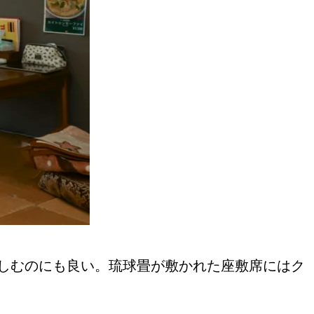
しむのにも良い。琉球畳が敷かれた座敷席にはク