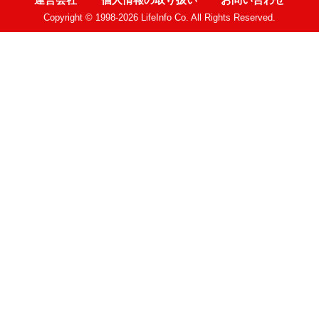
運営会社
個人情報の取り扱い
お問い合わせ
Copyright © 1998-2026 LifeInfo Co. All Rights Reserved.