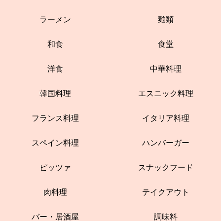
ラーメン
麺類
和食
食堂
洋食
中華料理
韓国料理
エスニック料理
フランス料理
イタリア料理
スペイン料理
ハンバーガー
ピッツァ
スナックフード
肉料理
テイクアウト
バー・居酒屋
調味料