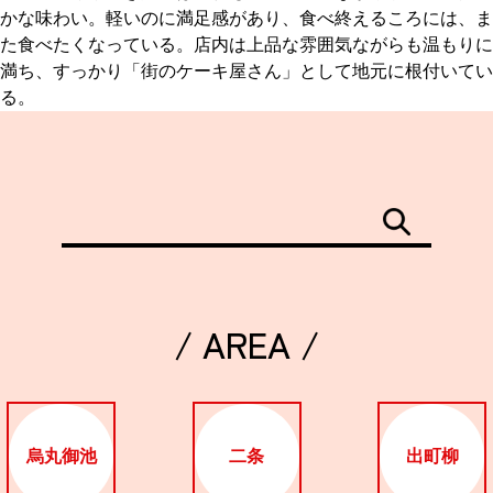
かな味わい。軽いのに満足感があり、食べ終えるころには、ま
た食べたくなっている。店内は上品な雰囲気ながらも温もりに
満ち、すっかり「街のケーキ屋さん」として地元に根付いてい
る。
/ AREA /
烏丸御池
二条
出町柳