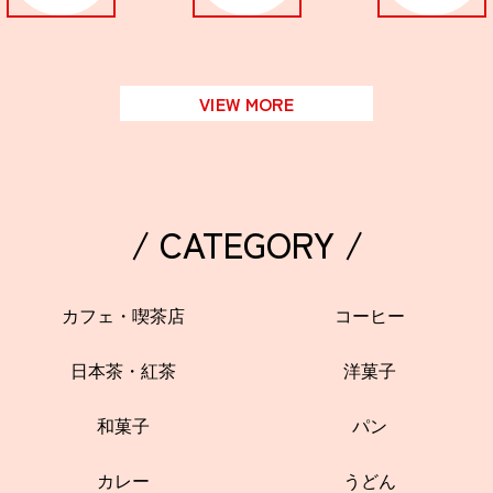
VIEW MORE
/ CATEGORY /
カフェ・喫茶店
コーヒー
日本茶・紅茶
洋菓子
和菓子
パン
カレー
うどん