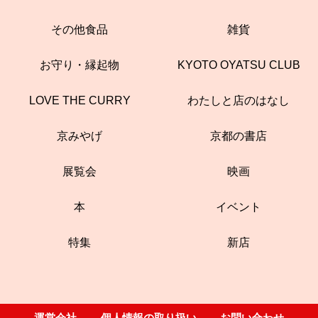
その他食品
雑貨
お守り・縁起物
KYOTO OYATSU CLUB
LOVE THE CURRY
わたしと店のはなし
京みやげ
京都の書店
展覧会
映画
本
イベント
特集
新店