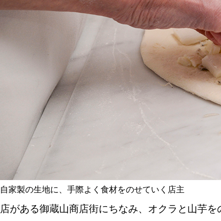
自家製の生地に、手際よく食材をのせていく店主
店がある御蔵山商店街にちなみ、オクラと山芋を