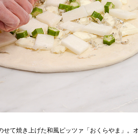
のせて焼き上げた和風ピッツァ「おくらやま」。