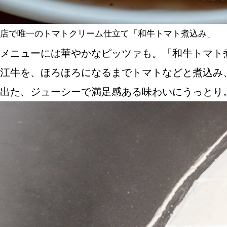
店で唯一のトマトクリーム仕立て「和牛トマト煮込み」
メニューには華やかなピッツァも。「和牛トマト
江牛を、ほろほろになるまでトマトなどと煮込み
出た、ジューシーで満足感ある味わいにうっとり