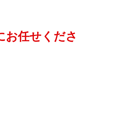
にお任せくださ