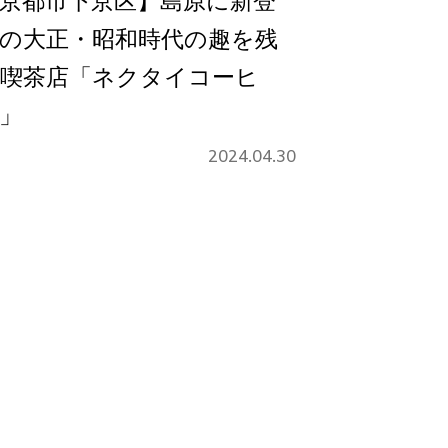
京都市下京区】島原に新登
の大正・昭和時代の趣を残
喫茶店「ネクタイコーヒ
」
2024.04.30