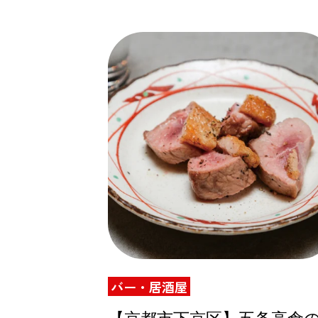
バー・居酒屋