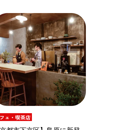
フェ・喫茶店