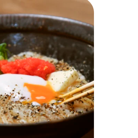
おすすめの展覧会
画
ました。おすすめの本
おすすめのイベント