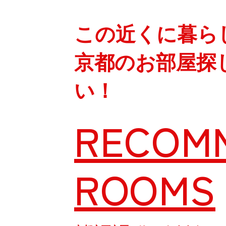
この近くに暮ら
京都のお部屋探
い！
RECOM
ROOMS