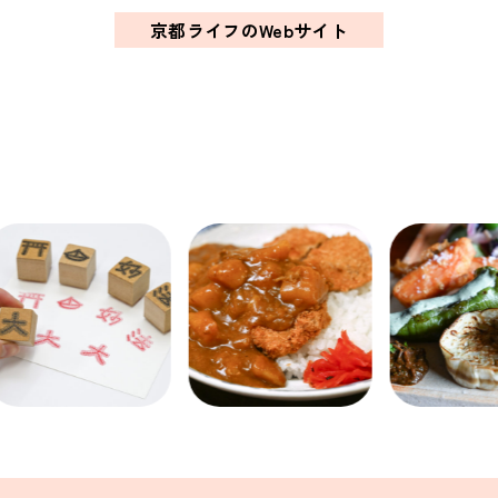
京都ライフのWebサイト