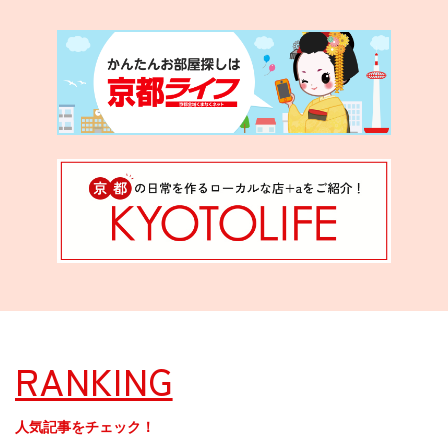
RANKING
人気記事をチェック！