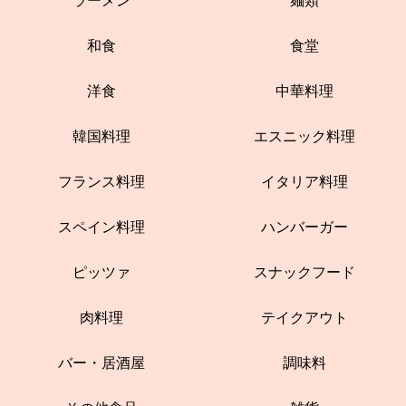
ラーメン
麺類
和食
食堂
洋食
中華料理
韓国料理
エスニック料理
フランス料理
イタリア料理
スペイン料理
ハンバーガー
ピッツァ
スナックフード
肉料理
テイクアウト
バー・居酒屋
調味料