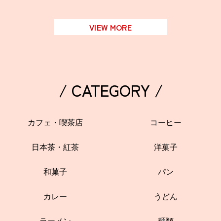
VIEW MORE
/ CATEGORY /
カフェ・喫茶店
コーヒー
日本茶・紅茶
洋菓子
和菓子
パン
カレー
うどん