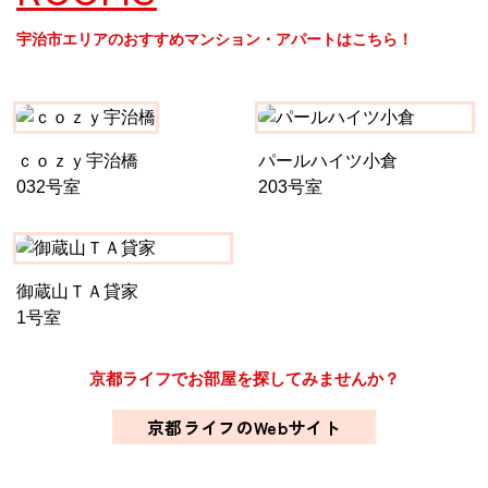
宇治市エリアのおすすめマンション・アパートはこちら！
ｃｏｚｙ宇治橋
パールハイツ小倉
032号室
203号室
御蔵山ＴＡ貸家
1号室
京都ライフでお部屋を探してみませんか？
京都ライフのWebサイト