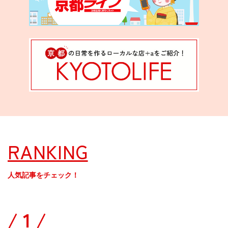
RANKING
人気記事をチェック！
/