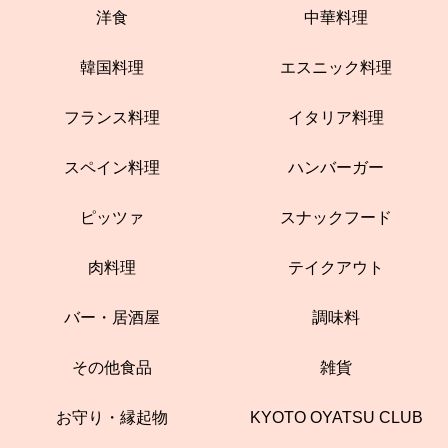
洋食
中華料理
韓国料理
エスニック料理
フランス料理
イタリア料理
スペイン料理
ハンバーガー
ピッツァ
スナックフード
肉料理
テイクアウト
バー・居酒屋
調味料
その他食品
雑貨
お守り・縁起物
KYOTO OYATSU CLUB