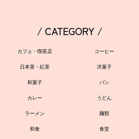
/ CATEGORY /
カフェ・喫茶店
コーヒー
日本茶・紅茶
洋菓子
和菓子
パン
カレー
うどん
ラーメン
麺類
和食
食堂