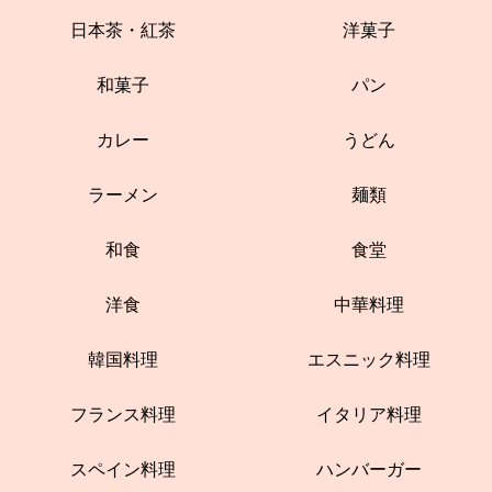
日本茶・紅茶
洋菓子
和菓子
パン
カレー
うどん
ラーメン
麺類
和食
食堂
洋食
中華料理
韓国料理
エスニック料理
フランス料理
イタリア料理
スペイン料理
ハンバーガー