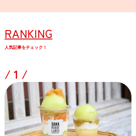
RANKING
人気記事をチェック！
/