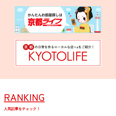
RANKING
人気記事をチェック！