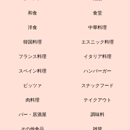
和食
食堂
洋食
中華料理
韓国料理
エスニック料理
フランス料理
イタリア料理
スペイン料理
ハンバーガー
ピッツァ
スナックフード
肉料理
テイクアウト
バー・居酒屋
調味料
その他食品
雑貨