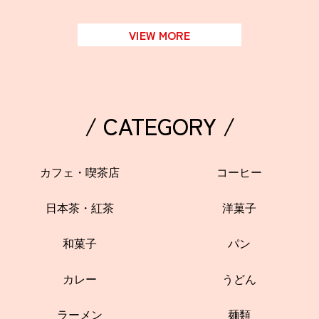
VIEW MORE
/ CATEGORY /
カフェ・喫茶店
コーヒー
日本茶・紅茶
洋菓子
和菓子
パン
カレー
うどん
ラーメン
麺類