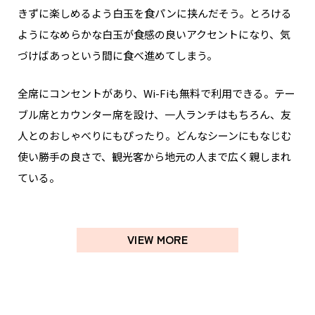
きずに楽しめるよう白玉を食パンに挟んだそう。とろける
ようになめらかな白玉が食感の良いアクセントになり、気
づけばあっという間に食べ進めてしまう。
全席にコンセントがあり、Wi-Fiも無料で利用できる。テー
ブル席とカウンター席を設け、一人ランチはもちろん、友
人とのおしゃべりにもぴったり。どんなシーンにもなじむ
使い勝手の良さで、観光客から地元の人まで広く親しまれ
ている。
VIEW MORE