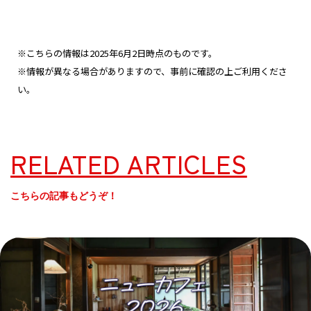
※こちらの情報は2025年6月2日時点のものです。
※情報が異なる場合がありますので、事前に確認の上ご利用くださ
い。
RELATED ARTICLES
こちらの記事もどうぞ！