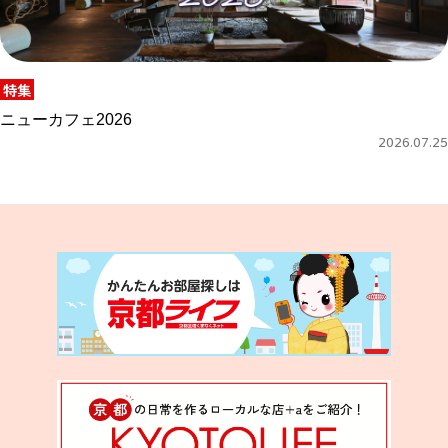
特集
ニューカフェ2026
2026.07.25