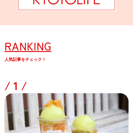
RANKING
人気記事をチェック！
/