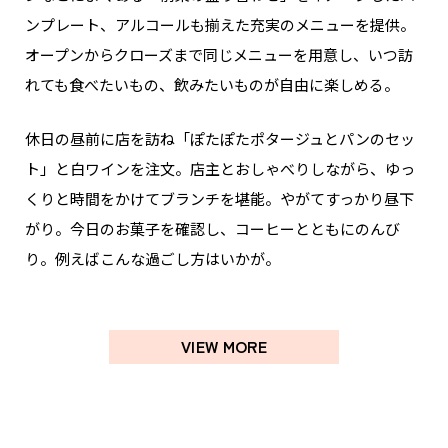
ンプレート、アルコールも揃えた充実のメニューを提供。
オープンからクローズまで同じメニューを用意し、いつ訪
れても食べたいもの、飲みたいものが自由に楽しめる。
休日の昼前に店を訪ね「ぽたぽたポタージュとパンのセッ
ト」と白ワインを注文。店主とおしゃべりしながら、ゆっ
くりと時間をかけてブランチを堪能。やがてすっかり昼下
がり。今日のお菓子を確認し、コーヒーとともにのんび
り。例えばこんな過ごし方はいかが。
VIEW MORE