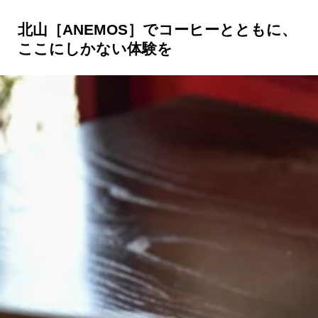
北山［ANEMOS］でコーヒーとともに、
ここにしかない体験を