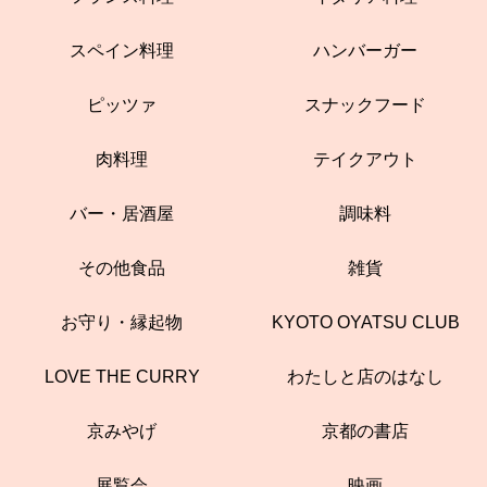
スペイン料理
ハンバーガー
ピッツァ
スナックフード
肉料理
テイクアウト
バー・居酒屋
調味料
その他食品
雑貨
お守り・縁起物
KYOTO OYATSU CLUB
LOVE THE CURRY
わたしと店のはなし
京みやげ
京都の書店
展覧会
映画