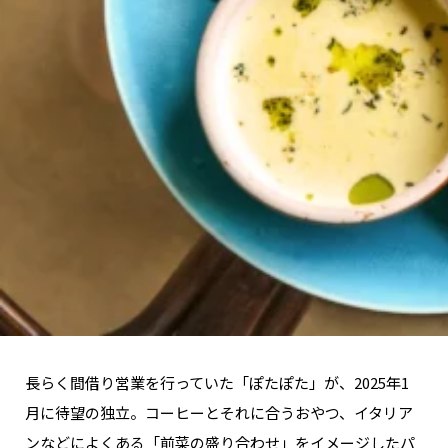
長らく間借り営業を行っていた「ぽたぽた」が、2025年1
月に待望の独立。コーヒーとそれに合うおやつ、イタリア
ンなどによくある「前菜の盛り合わせ」をイメージしたパ