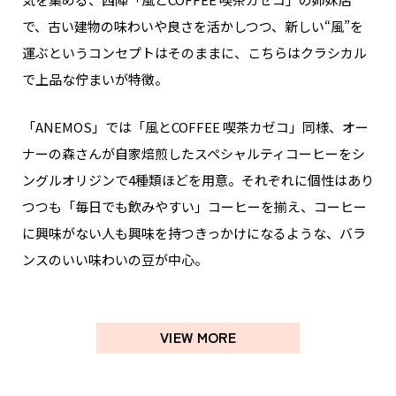
で、古い建物の味わいや良さを活かしつつ、新しい“風”を
運ぶというコンセプトはそのままに、こちらはクラシカル
で上品な佇まいが特徴。
「ANEMOS」では「風とCOFFEE 喫茶カゼコ」同様、オー
ナーの森さんが自家焙煎したスペシャルティコーヒーをシ
ングルオリジンで4種類ほどを用意。それぞれに個性はあり
つつも「毎日でも飲みやすい」コーヒーを揃え、コーヒー
に興味がない人も興味を持つきっかけになるような、バラ
ンスのいい味わいの豆が中心。
VIEW MORE