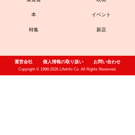
本
イベント
特集
新店
運営会社
個人情報の取り扱い
お問い合わせ
Copyright © 1998-2026 LifeInfo Co. All Rights Reserved.