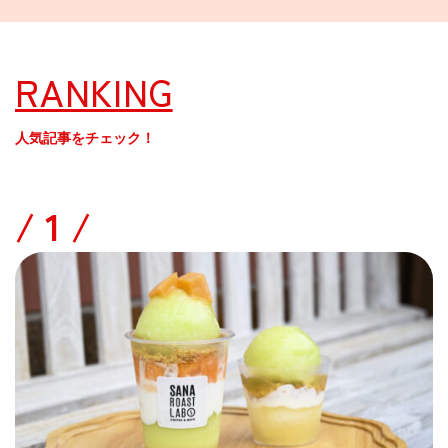
RANKING
人気記事をチェック！
/