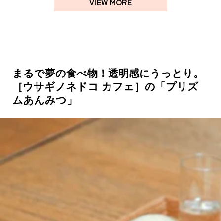
VIEW MORE
まるで夢の食べ物！透明感にうっとり。
［ウサギノネドコ カフェ］の「プリズ
ムあんみつ」