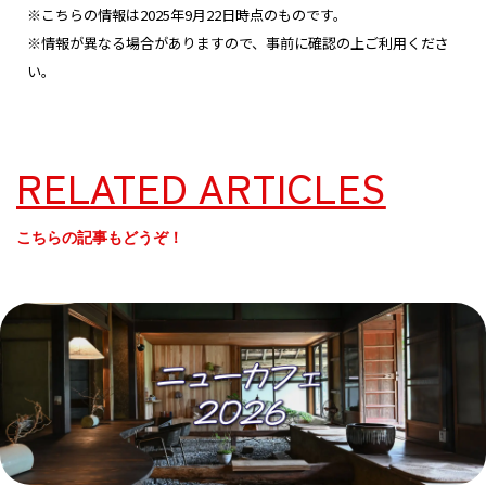
※こちらの情報は2025年9月22日時点のものです。
※情報が異なる場合がありますので、事前に確認の上ご利用くださ
い。
RELATED ARTICLES
こちらの記事もどうぞ！