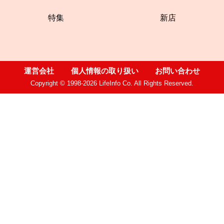
特集
新店
運営会社
個人情報の取り扱い
お問い合わせ
Copyright © 1998-2026 LifeInfo Co. All Rights Reserved.