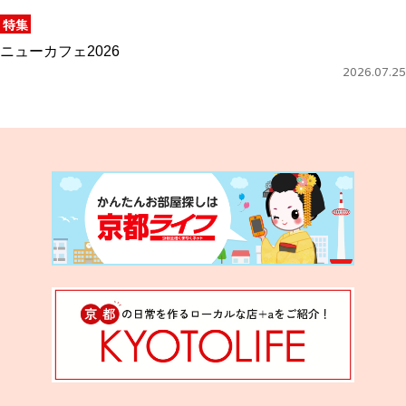
特集
ニューカフェ2026
2026.07.25