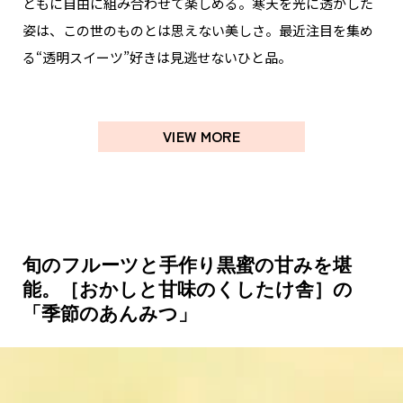
ともに自由に組み合わせて楽しめる。寒天を光に透かした
姿は、この世のものとは思えない美しさ。最近注目を集め
る“透明スイーツ”好きは見逃せないひと品。
VIEW MORE
旬のフルーツと手作り黒蜜の甘みを堪
能。［おかしと甘味のくしたけ舎］の
「季節のあんみつ」