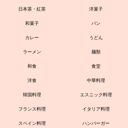
日本茶・紅茶
洋菓子
和菓子
パン
カレー
うどん
ラーメン
麺類
和食
食堂
洋食
中華料理
韓国料理
エスニック料理
フランス料理
イタリア料理
スペイン料理
ハンバーガー