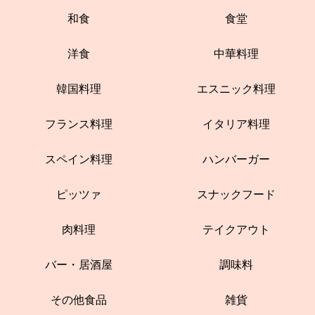
和食
食堂
洋食
中華料理
韓国料理
エスニック料理
フランス料理
イタリア料理
スペイン料理
ハンバーガー
ピッツァ
スナックフード
肉料理
テイクアウト
バー・居酒屋
調味料
その他食品
雑貨