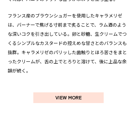
フランス産のブラウンシュガーを使用したキャラメリゼ
は、バーナーで焦げる寸前まで炙ることで、ラム酒のよう
な深いコクを引き出している。卵と砂糖、生クリームでつ
くるシンプルなカスタードの控えめな甘さとのバランスも
抜群。キャラメリゼのパリッした歯触りとほろ苦さをまと
ったクリームが、舌の上でとろりと溶けて、後に上品な余
韻が続く。
VIEW MORE