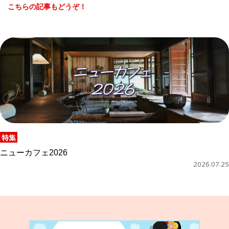
こちらの記事もどうぞ！
特集
ニューカフェ2026
2026.07.25