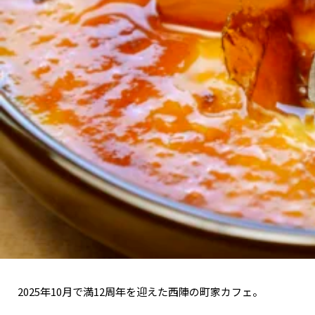
2025年10月で満12周年を迎えた西陣の町家カフェ。