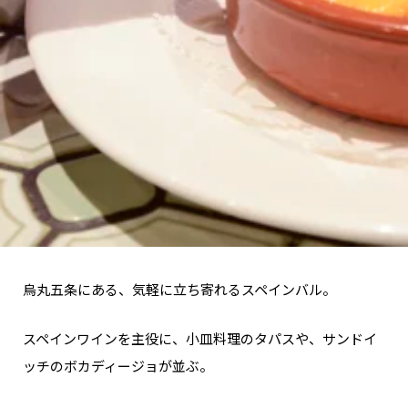
烏丸五条にある、気軽に立ち寄れるスペインバル。
スペインワインを主役に、小皿料理のタパスや、サンドイ
ッチのボカディージョが並ぶ。