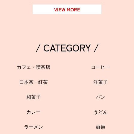
VIEW MORE
/ CATEGORY /
カフェ・喫茶店
コーヒー
日本茶・紅茶
洋菓子
和菓子
パン
カレー
うどん
ラーメン
麺類