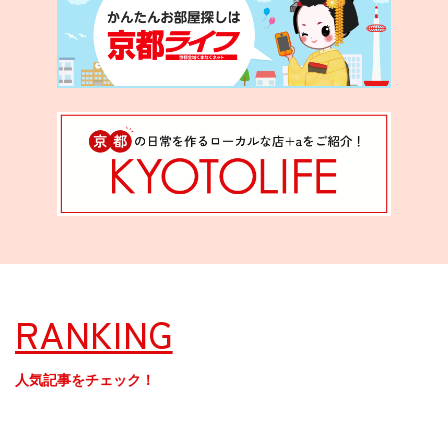
RANKING
人気記事をチェック！