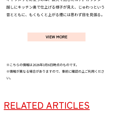
越しにキッチン奥で仕上げる様子が見え、じゅわっという
音とともに、もくもくと上がる煙には思わず目を見張る。
VIEW MORE
※こちらの情報は2026年3月6日時点のものです。
※情報が異なる場合がありますので、事前に確認の上ご利用くださ
い。
RELATED ARTICLES