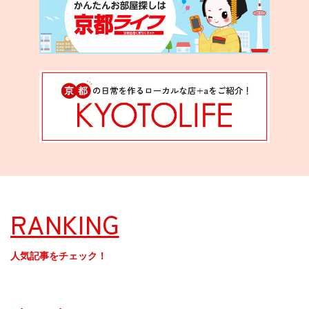
RANKING
人気記事をチェック！