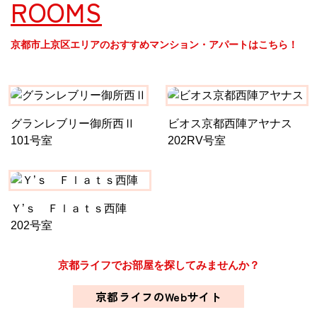
ROOMS
京都市上京区エリアのおすすめマンション・アパートはこちら！
グランレブリー御所西Ⅱ
ビオス京都西陣アヤナス
101号室
202RV号室
Ｙ’ｓ Ｆｌａｔｓ西陣
202号室
京都ライフでお部屋を探してみませんか？
京都ライフのWebサイト