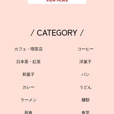
/ CATEGORY /
カフェ・喫茶店
コーヒー
日本茶・紅茶
洋菓子
和菓子
パン
カレー
うどん
ラーメン
麺類
和食
食堂