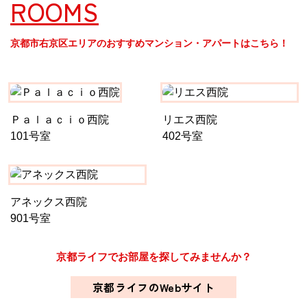
ROOMS
京都市右京区エリアのおすすめマンション・アパートはこちら！
Ｐａｌａｃｉｏ西院
リエス西院
101号室
402号室
アネックス西院
901号室
京都ライフでお部屋を探してみませんか？
京都ライフのWebサイト