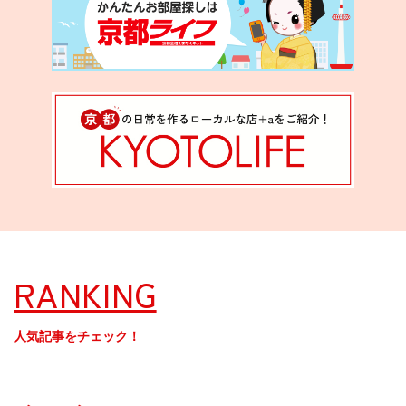
RANKING
人気記事をチェック！