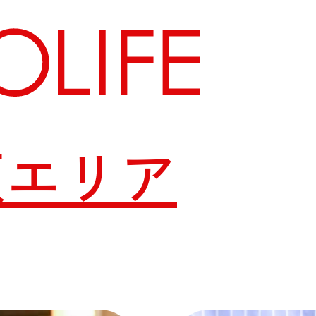
阪エリア
地図から探す