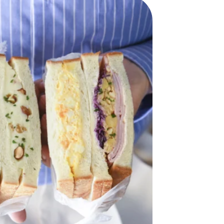
おすすめの展覧会
画
ました。おすすめの本
おすすめのイベント