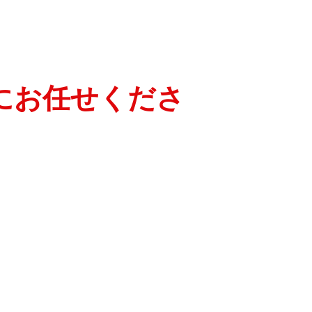
にお任せくださ