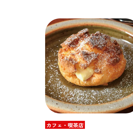
カフェ・喫茶店