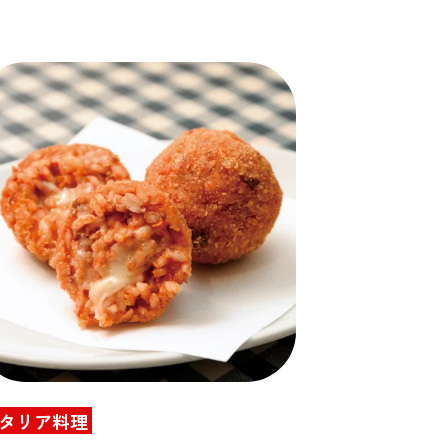
タリア料理