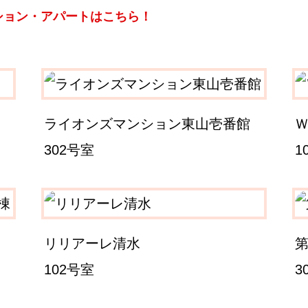
ション・アパートはこちら！
ライオンズマンション東山壱番館
302号室
1
リリアーレ清水
102号室
3