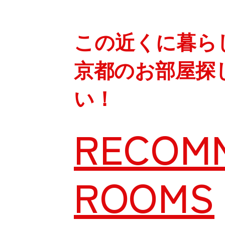
この近くに暮ら
京都のお部屋探
い！
RECOM
ROOMS