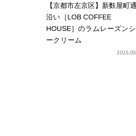
【京都市左京区】新麩屋町
沿い［LOB COFFEE
HOUSE］のラムレーズン
ークリーム
2025.05