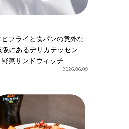
エビフライと食パンの意外な
京阪にあるデリカテッセン
り野菜サンドウィッチ
2026.06.09