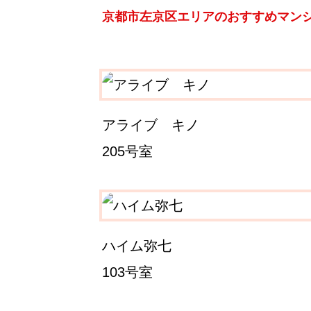
京都市左京区エリアのおすすめマン
アライブ キノ
205号室
ハイム弥七
103号室