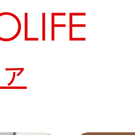
リア
地図から探す