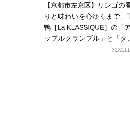
【京都市左京区】リンゴの
りと味わいを心ゆくまで。
鴨［La KLASSIQUE］の「
ップルクランブル」と「タ
トタタン」
2025.11