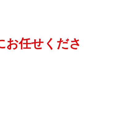
にお任せくださ