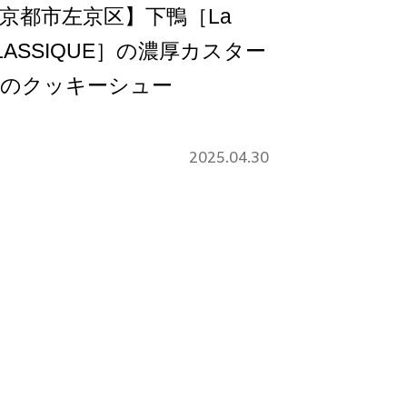
京都市左京区】下鴨［La
LASSIQUE］の濃厚カスター
のクッキーシュー
2025.04.30