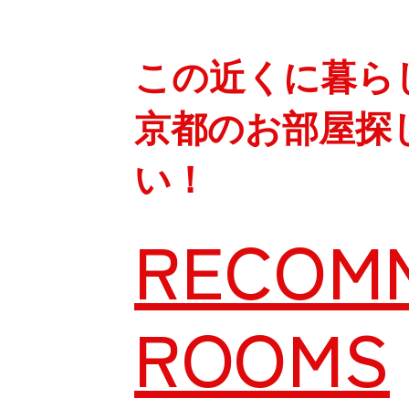
この近くに暮ら
京都のお部屋探
い！
RECOM
ROOMS