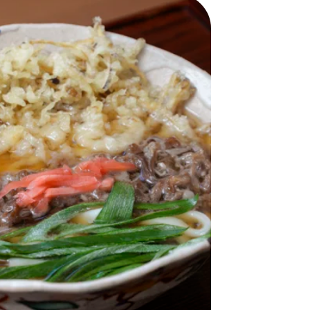
おすすめの展覧会
画
ました。おすすめの本
おすすめのイベント