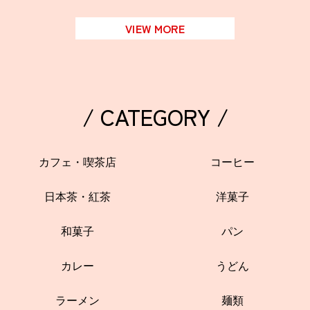
VIEW MORE
/ CATEGORY /
カフェ・喫茶店
コーヒー
日本茶・紅茶
洋菓子
和菓子
パン
カレー
うどん
ラーメン
麺類