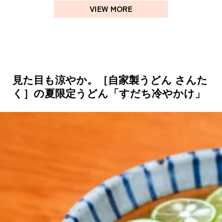
VIEW MORE
見た目も涼やか。［自家製うどん さんた
く］の夏限定うどん「すだち冷やかけ」