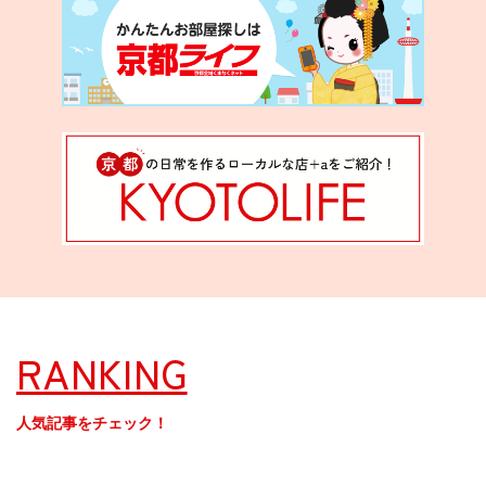
RANKING
人気記事をチェック！