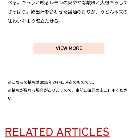
べる。キュッと絞るレモンの爽やかな酸味と大根おろしで
さっぱり。鰹出汁を合わせた醤油の香りが、うどん本来の
味わいをより際立たせる。
VIEW MORE
※こちらの情報は2025年8月4日時点のものです。
※情報が異なる場合がありますので、事前に確認の上ご利用くださ
い。
RELATED ARTICLES