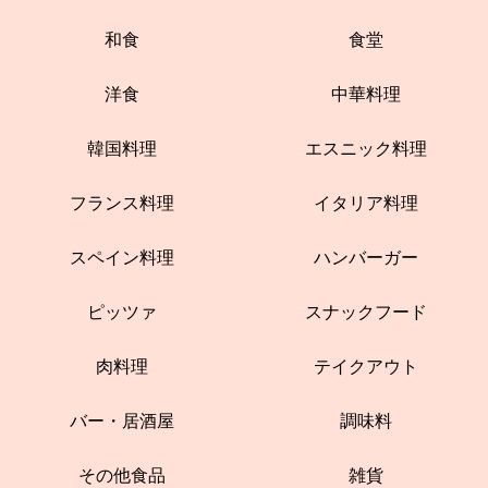
和食
食堂
洋食
中華料理
韓国料理
エスニック料理
フランス料理
イタリア料理
スペイン料理
ハンバーガー
ピッツァ
スナックフード
肉料理
テイクアウト
バー・居酒屋
調味料
その他食品
雑貨