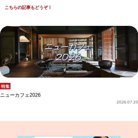
こちらの記事もどうぞ！
特集
ニューカフェ2026
2026.07.25