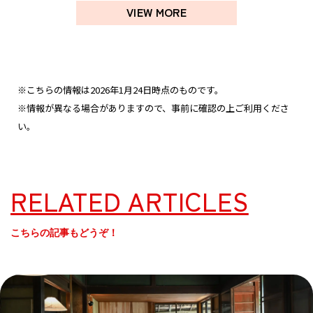
VIEW MORE
※こちらの情報は2026年1月24日時点のものです。
※情報が異なる場合がありますので、事前に確認の上ご利用くださ
い。
RELATED ARTICLES
こちらの記事もどうぞ！