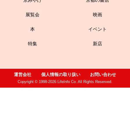
京みやげ
京都の書店
展覧会
映画
本
イベント
特集
新店
運営会社
個人情報の取り扱い
お問い合わせ
Copyright © 1998-2026 LifeInfo Co. All Rights Reserved.