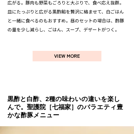
広がる。豚肉も野菜もごろりと大ぶりで、食べ応え抜群。
皿にたっぷりと広がる黒酢餡を贅沢に絡ませて、白ごはん
と一緒に食べるのもおすすめ。昼のセットの場合は、酢豚
の量を少し減らし、ごはん、スープ、デザートがつく。
VIEW MORE
黒酢と白酢、2種の味わいの違いを楽し
んで。聖護院［七福家］のバラエティ豊
かな酢豚メニュー