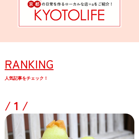
RANKING
人気記事をチェック！
/