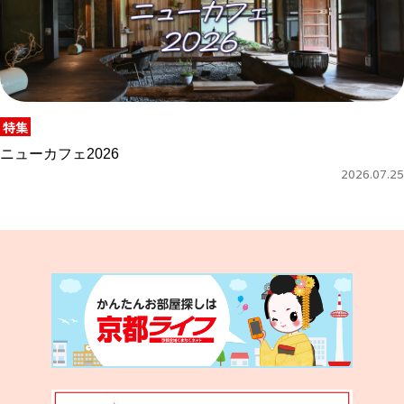
特集
ニューカフェ2026
2026.07.25