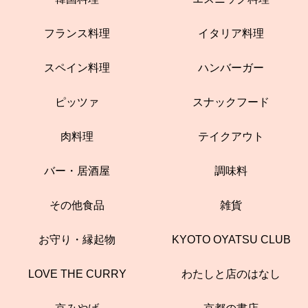
フランス料理
イタリア料理
スペイン料理
ハンバーガー
ピッツァ
スナックフード
肉料理
テイクアウト
バー・居酒屋
調味料
その他食品
雑貨
お守り・縁起物
KYOTO OYATSU CLUB
LOVE THE CURRY
わたしと店のはなし