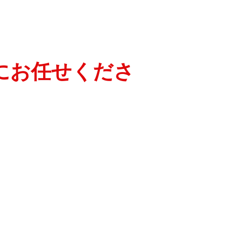
にお任せくださ