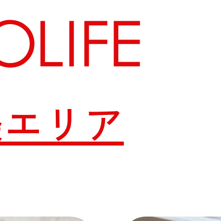
条エリア
地図から探す