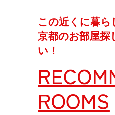
この近くに暮ら
京都のお部屋探
い！
RECOM
ROOMS