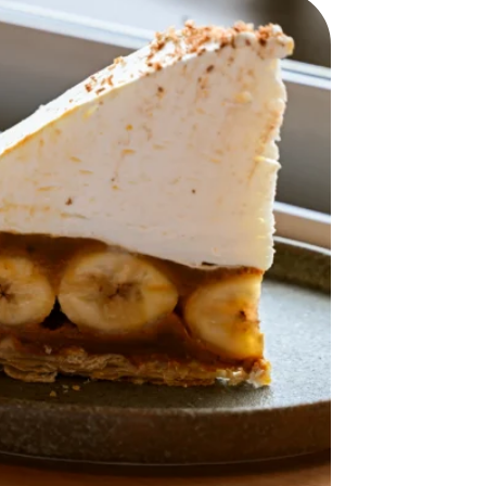
おすすめの展覧会
画
ました。おすすめの本
おすすめのイベント