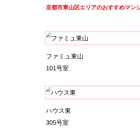
京都市東山区エリアのおすすめマン
ファミュ東山
101号室
ハウス東
305号室