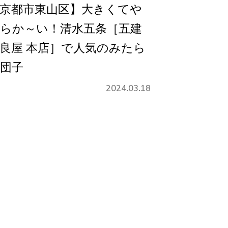
京都市東山区】大きくてや
らか～い！清水五条［五建
良屋 本店］で人気のみたら
団子
2024.03.18